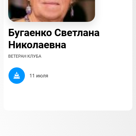
Бугаенко Светлана
Николаевна
ВЕТЕРАН КЛУБА
11 июля